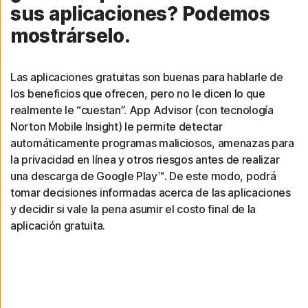
sus aplicaciones? Podemos
mostrárselo.
Las aplicaciones gratuitas son buenas para hablarle de
los beneficios que ofrecen, pero no le dicen lo que
realmente le “cuestan”. App Advisor (con tecnología
Norton Mobile Insight) le permite detectar
automáticamente programas maliciosos, amenazas para
la privacidad en línea y otros riesgos antes de realizar
una descarga de Google Play™. De este modo, podrá
tomar decisiones informadas acerca de las aplicaciones
y decidir si vale la pena asumir el costo final de la
aplicación gratuita.