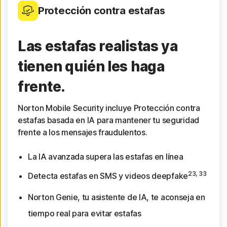
Protección contra estafas
Las estafas realistas ya
tienen quién les haga
frente.
Norton Mobile Security incluye Protección contra
estafas basada en IA para mantener tu seguridad
frente a los mensajes fraudulentos.
La IA avanzada supera las estafas en línea
23, 33
Detecta estafas en SMS y videos deepfake
Norton Genie, tu asistente de IA, te aconseja en
tiempo real para evitar estafas