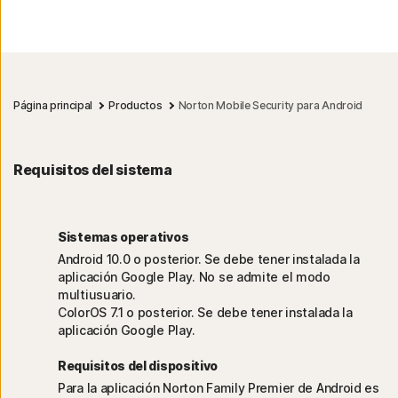
Página principal
Productos
Norton Mobile Security para Android
Requisitos del sistema
Sistemas operativos
Android 10.0 o posterior. Se debe tener instalada la
aplicación Google Play. No se admite el modo
multiusuario.
ColorOS 7.1 o posterior. Se debe tener instalada la
aplicación Google Play.
Requisitos del dispositivo
Para la aplicación Norton Family Premier de Android es