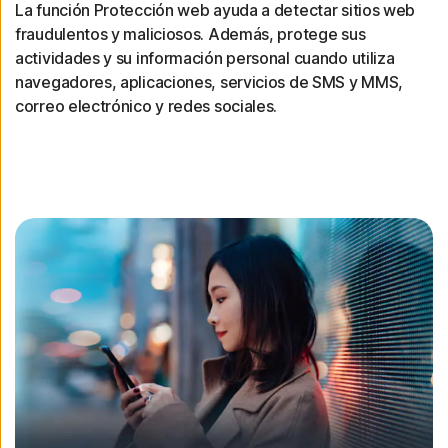
La función Protección web ayuda a detectar sitios web
fraudulentos y maliciosos. Además, protege sus
actividades y su información personal cuando utiliza
navegadores, aplicaciones, servicios de SMS y MMS,
correo electrónico y redes sociales.