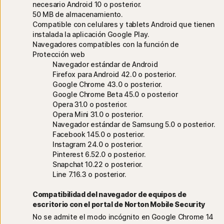
necesario Android 10 o posterior.
50 MB de almacenamiento.
Compatible con celulares y tablets Android que tienen
instalada la aplicación Google Play.
Navegadores compatibles con la función de
Protección web
Navegador estándar de Android
Firefox para Android 42.0 o posterior.
Google Chrome 43.0 o posterior.
Google Chrome Beta 45.0 o posterior
Opera 31.0 o posterior.
Opera Mini 31.0 o posterior.
Navegador estándar de Samsung 5.0 o posterior.
Facebook 145.0 o posterior.
Instagram 24.0 o posterior.
Pinterest 6.52.0 o posterior.
Snapchat 10.22 o posterior.
Line 7.16.3 o posterior.
Compatibilidad del navegador de equipos de
escritorio con el portal de Norton Mobile Security
No se admite el modo incógnito en Google Chrome 14