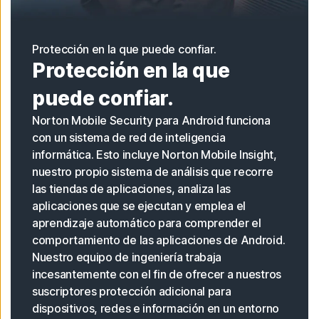
Protección en la que puede confiar.
Protección en la que
puede confiar.
Norton Mobile Security para Android funciona
con un sistema de red de inteligencia
informática. Esto incluye Norton Mobile Insight,
nuestro propio sistema de análisis que recorre
las tiendas de aplicaciones, analiza las
aplicaciones que se ejecutan y emplea el
aprendizaje automático para comprender el
comportamiento de las aplicaciones de Android.
Nuestro equipo de ingeniería trabaja
incesantemente con el fin de ofrecer a nuestros
suscriptores protección adicional para
dispositivos, redes e información en un entorno