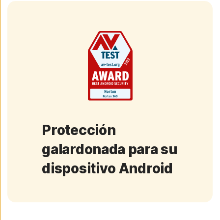
Protección
galardonada para su
dispositivo Android