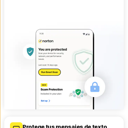
Protege tus mensajes de texto