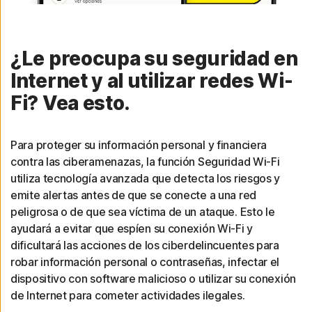
¿Le preocupa su seguridad en
Internet y al utilizar redes Wi-
Fi? Vea esto.
Para proteger su información personal y financiera
contra las ciberamenazas, la función Seguridad Wi-Fi
utiliza tecnología avanzada que detecta los riesgos y
emite alertas antes de que se conecte a una red
peligrosa o de que sea víctima de un ataque. Esto le
ayudará a evitar que espíen su conexión Wi-Fi y
dificultará las acciones de los ciberdelincuentes para
robar información personal o contraseñas, infectar el
dispositivo con software malicioso o utilizar su conexión
de Internet para cometer actividades ilegales.