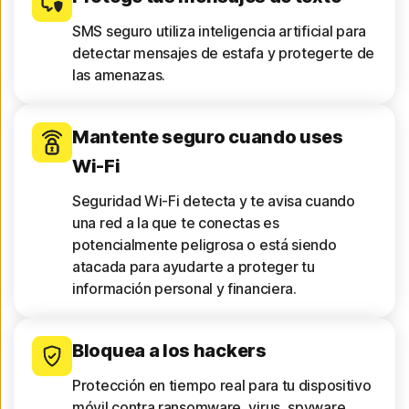
SMS seguro utiliza inteligencia artificial para
detectar mensajes de estafa y protegerte de
las amenazas.
Mantente seguro cuando uses
Wi-Fi
Seguridad Wi-Fi detecta y te avisa cuando
una red a la que te conectas es
potencialmente peligrosa o está siendo
atacada para ayudarte a proteger tu
información personal y financiera.
Bloquea a los hackers
Protección en tiempo real para tu dispositivo
móvil contra ransomware, virus, spyware,