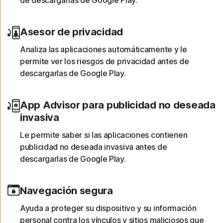
Asesor de privacidad
Analiza las aplicaciones automáticamente y le
permite ver los riesgos de privacidad antes de
descargarlas de Google Play.
App Advisor para publicidad no deseada
invasiva
Le permite saber si las aplicaciones contienen
publicidad no deseada invasiva antes de
descargarlas de Google Play.
Navegación segura
Ayuda a proteger su dispositivo y su información
personal contra los vínculos y sitios maliciosos que