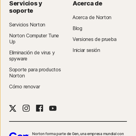
Servicios y
Acerca de
soporte
Acerca de Norton
Servicios Norton
Blog
Norton Computer Tune
Versiones de prueba
Up
Iniciar sesión
Eliminación de virus y
spyware
Soporte para productos
Norton
Cómo renovar
Norton forma parte de Gen, una empresa mundial con