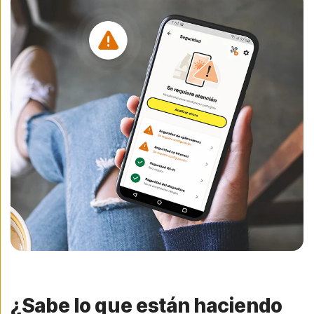
¿Sabe lo que están haciendo