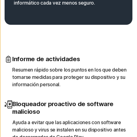
informático cada vez menos seguro.
Informe de actividades
Resumen rápido sobre los puntos en los que deben
tomarse medidas para proteger su dispositivo y su
información personal.
Bloqueador proactivo de software
malicioso
Ayuda a evitar que las aplicaciones con software
malicioso y virus se instalen en su dispositivo antes
de descargarlas de Google Play.