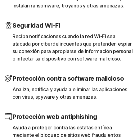
instalan ransomware, troyanos y otras amenazas.
Seguridad Wi-Fi
Reciba notificaciones cuando la red Wi-Fi sea
atacada por ciberdelincuentes que pretenden espiar
su conexión para apropiarse de información personal
o infectar su dispositivo con software malicioso.
Protección contra software malicioso
Analiza, notifica y ayuda a eliminar las aplicaciones
con virus, spyware y otras amenazas.
Protección web antiphishing
Ayuda a proteger contra las estafas en línea
mediante el bloqueo de sitios web fraudulentos.