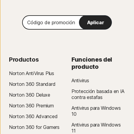
Código
Aplicar
de
promoción
Productos
Funciones del
producto
Norton AntiVirus Plus
Antivirus
Norton 360 Standard
Protección basada en IA
Norton 360 Deluxe
contra estafas
Norton 360 Premium
Antivirus para Windows
10
Norton 360 Advanced
Antivirus para Windows
Norton 360 for Gamers
11