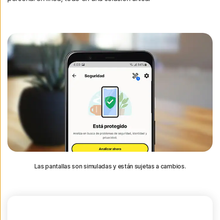
Las pantallas son simuladas y están sujetas a cambios.