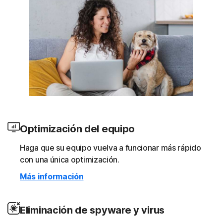
Optimización del equipo
Haga que su equipo vuelva a funcionar más rápido
con una única optimización.
Más información
Eliminación de spyware y virus