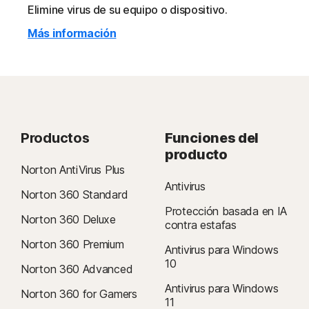
Elimine virus de su equipo o dispositivo.
Más información
Productos
Funciones del
producto
Norton AntiVirus Plus
Antivirus
Norton 360 Standard
Protección basada en IA
Norton 360 Deluxe
contra estafas
Norton 360 Premium
Antivirus para Windows
10
Norton 360 Advanced
Antivirus para Windows
Norton 360 for Gamers
11