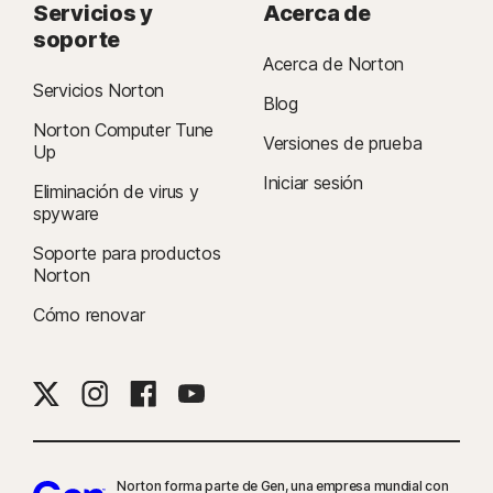
Servicios y
Acerca de
soporte
Acerca de Norton
Servicios Norton
Blog
Norton Computer Tune
Versiones de prueba
Up
Iniciar sesión
Eliminación de virus y
spyware
Soporte para productos
Norton
Cómo renovar
Norton forma parte de Gen, una empresa mundial con