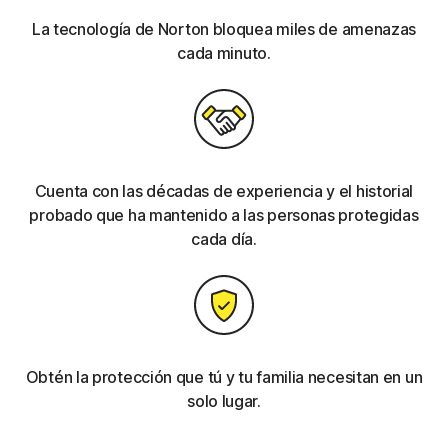
La tecnología de Norton bloquea miles de amenazas
cada minuto.
Cuenta con las décadas de experiencia y el historial
probado que ha mantenido a las personas protegidas
cada día.
Obtén la protección que tú y tu familia necesitan en un
solo lugar.