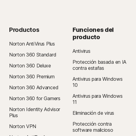
Productos
Funciones del
producto
Norton AntiVirus Plus
Antivirus
Norton 360 Standard
Protección basada en IA
Norton 360 Deluxe
contra estafas
Norton 360 Premium
Antivirus para Windows
10
Norton 360 Advanced
Antivirus para Windows
Norton 360 for Gamers
11
Norton Identity Advisor
Eliminación de virus
Plus
Protección contra
Norton VPN
software malicioso