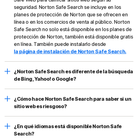
seguridad. Norton Safe Search se incluye en los
planes de protección de Norton que se ofrecen en
línea o en los comercios de venta al público. Norton
Safe Search no solo está disponible en los planes de
protección de Norton, también está disponible gratis
en línea. También puede instalarlo desde
la página de instalación de Norton Safe Search.
¿Norton Safe Search es diferente de la búsqueda
de Bing, Yahoo! o Google?
¿Cómo hace Norton Safe Search para saber si un
sitio web es riesgoso?
¿En qué idiomas está disponible Norton Safe
Search?