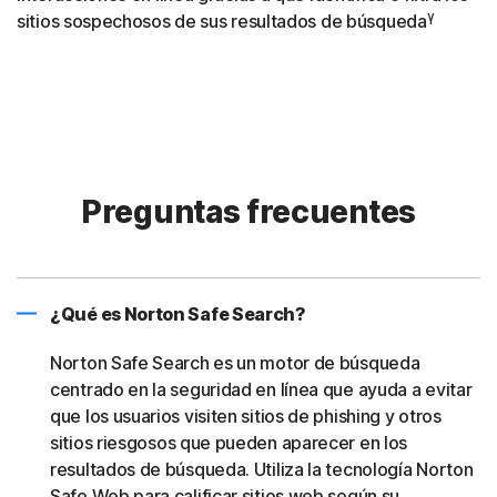
γ
sitios sospechosos de sus resultados de búsqueda
Preguntas frecuentes
¿Qué es Norton Safe Search?
Norton Safe Search es un motor de búsqueda
centrado en la seguridad en línea que ayuda a evitar
que los usuarios visiten sitios de phishing y otros
sitios riesgosos que pueden aparecer en los
resultados de búsqueda. Utiliza la tecnología Norton
Safe Web para calificar sitios web según su