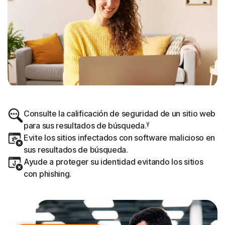
Consulte la calificación de seguridad de un sitio web
γ
para sus resultados de búsqueda.
Evite los sitios infectados con software malicioso en
sus resultados de búsqueda.
Ayude a proteger su identidad evitando los sitios
con phishing.