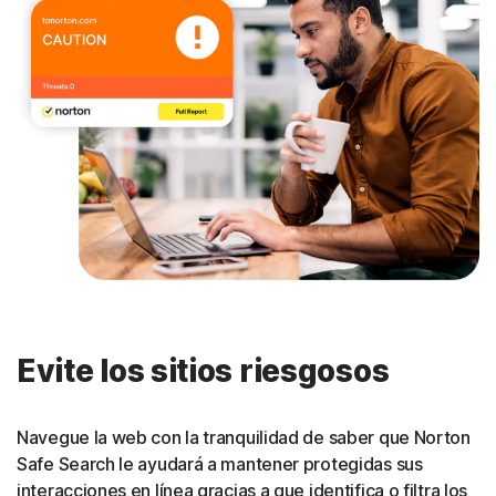
Evite los sitios riesgosos
Navegue la web con la tranquilidad de saber que Norton
Safe Search le ayudará a mantener protegidas sus
interacciones en línea gracias a que identifica o filtra los