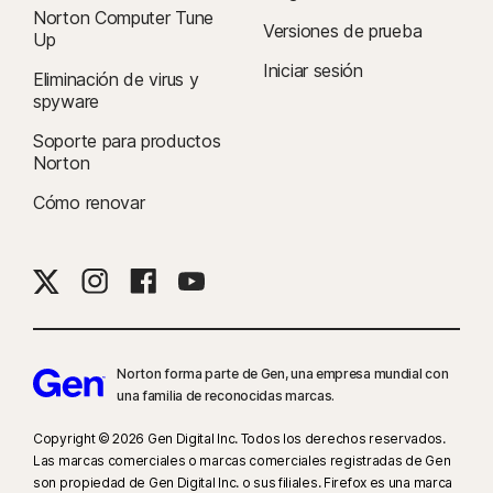
Norton Computer Tune
Versiones de prueba
Up
Iniciar sesión
Eliminación de virus y
spyware
Soporte para productos
Norton
Cómo renovar
Norton forma parte de Gen, una empresa mundial con
una familia de reconocidas marcas.
Copyright © 2026 Gen Digital Inc. Todos los derechos reservados.
Las marcas comerciales o marcas comerciales registradas de Gen
son propiedad de Gen Digital Inc. o sus filiales. Firefox es una marca