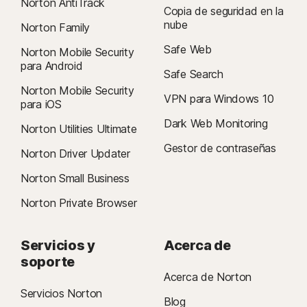
Norton AntiTrack
Copia de seguridad en la
nube
Norton Family
Safe Web
Norton Mobile Security
para Android
Safe Search
Norton Mobile Security
VPN para Windows 10
para iOS
Dark Web Monitoring
Norton Utilities Ultimate
Gestor de contraseñas
Norton Driver Updater
Norton Small Business
Norton Private Browser
Servicios y
Acerca de
soporte
Acerca de Norton
Servicios Norton
Blog