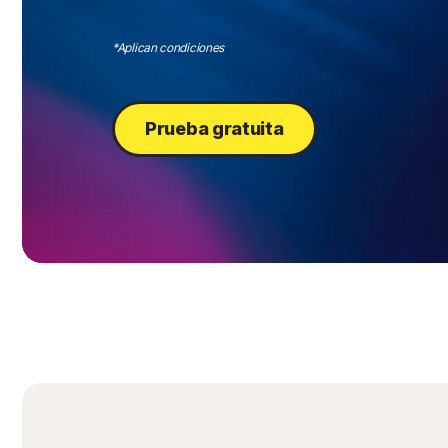
*Aplican condiciones
Prueba gratuita