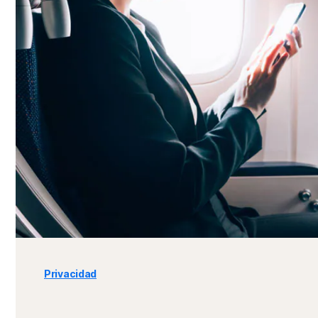
Privacidad