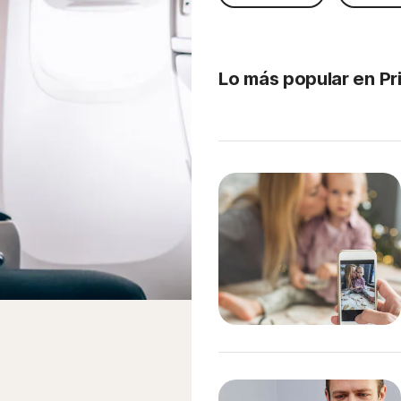
Lo más popular en Pr