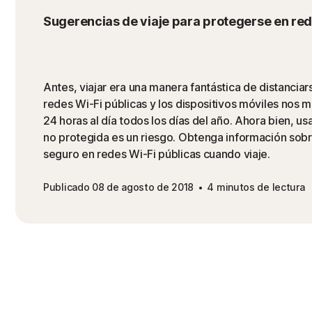
Sugerencias de viaje para protegerse en red
Antes, viajar era una manera fantástica de distanciar
redes Wi-Fi públicas y los dispositivos móviles nos
24 horas al día todos los días del año. Ahora bien, us
no protegida es un riesgo. Obtenga información so
seguro en redes Wi-Fi públicas cuando viaje.
Publicado 08 de agosto de 2018
4 minutos de lectura