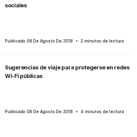
sociales
·
Publicado 08 De Agosto De 2018
2 minutos de lectura
Sugerencias de viaje para protegerse en redes
Wi-Fi públicas
·
Publicado 08 De Agosto De 2018
4 minutos de lectura