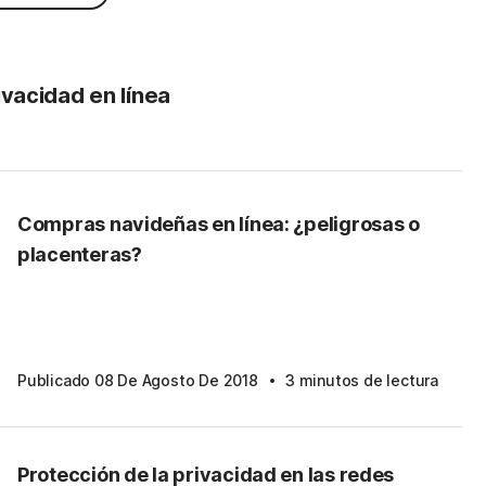
ivacidad en línea
Compras navideñas en línea: ¿peligrosas o
placenteras?
·
Publicado 08 De Agosto De 2018
3 minutos de lectura
Protección de la privacidad en las redes