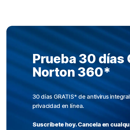
Prueba 30 días
Norton 360*
30 días GRATIS* de antivirus integral
privacidad en línea.
Suscríbete hoy. Cancela en cualq