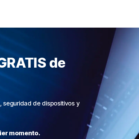
GRATIS de
, seguridad de dispositivos y
uier momento.