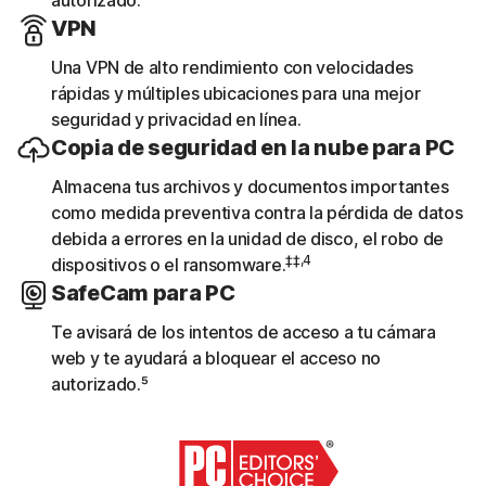
VPN
Una VPN de alto rendimiento con velocidades
rápidas y múltiples ubicaciones para una mejor
seguridad y privacidad en línea.
Copia de seguridad en la nube para PC
Almacena tus archivos y documentos importantes
como medida preventiva contra la pérdida de datos
debida a errores en la unidad de disco, el robo de
‡‡,4
dispositivos o el ransomware.
SafeCam para PC
Te avisará de los intentos de acceso a tu cámara
web y te ayudará a bloquear el acceso no
autorizado.⁵