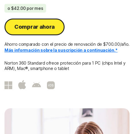
o
$42.00
por mes
Comprar ahora
Ahorro comparado con el precio de renovación de $700.00/año.
Más información sobre la suscripción a continuación.*
Norton 360 Standard ofrece protección para 1 PC (chips Intel y
ARM), Mac®, smartphone o tablet