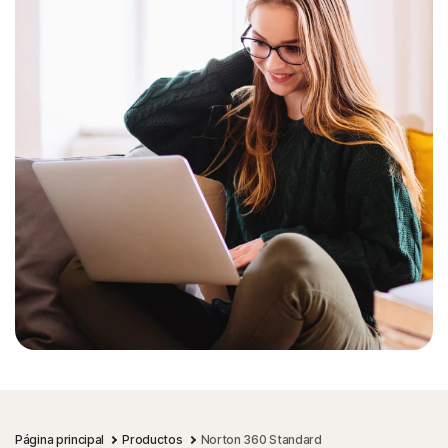
Página principal
Productos
Norton 360 Standard