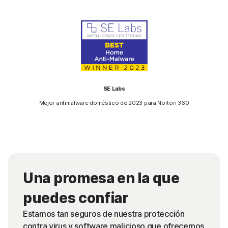
SE Labs
Mejor antimalware doméstico de 2023 para Norton 360
Una promesa en la que
puedes confiar
Estamos tan seguros de nuestra protección
contra virus y software malicioso que ofrecemos