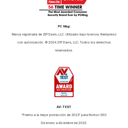
PC Mag:
Marca registrada de Ziff Davis, LLC. Utilizado bajo licencia. Reimpreso
con autorización. © 2024 Ziff Davis, LLC. Todos los derechos
reservados.
AV-TEST
“Premio a la mejor protección de 2023” para Norton 360
De enero a diciembre de 2023.