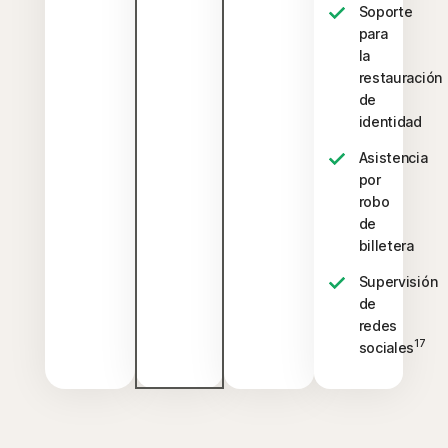
Soporte
para
la
restauración
de
identidad
Asistencia
por
robo
de
billetera
Supervisión
de
redes
17
sociales