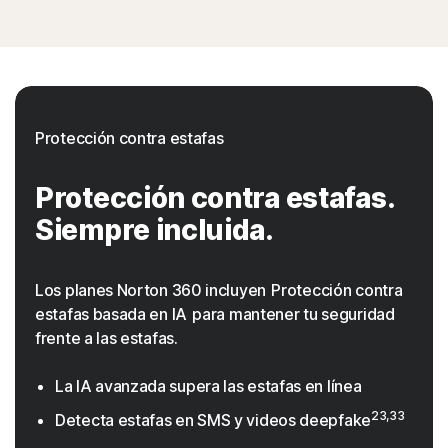
Protección contra estafas
Protección contra estafas.
Siempre incluida.
Los planes Norton 360 incluyen Protección contra
estafas basada en IA para mantener tu seguridad
frente a las estafas.
La IA avanzada supera las estafas en línea
23,33
Detecta estafas en SMS y videos deepfake