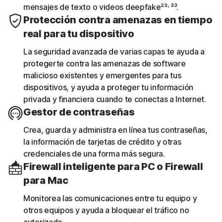
,
mensajes de texto o videos deepfake²³
³³.
Protección contra amenazas en tiempo
real para tu dispositivo
La seguridad avanzada de varias capas te ayuda a
protegerte contra las amenazas de software
malicioso existentes y emergentes para tus
dispositivos, y ayuda a proteger tu información
privada y financiera cuando te conectas a Internet.
Gestor de contraseñas
Crea, guarda y administra en línea tus contraseñas,
la información de tarjetas de crédito y otras
credenciales de una forma más segura.
Firewall inteligente para PC o Firewall
para Mac
Monitorea las comunicaciones entre tu equipo y
otros equipos y ayuda a bloquear el tráfico no
autorizado.