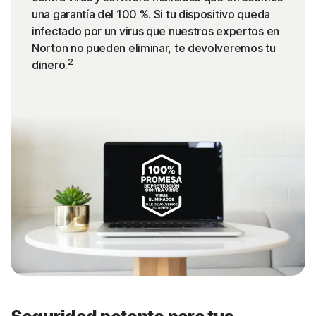
una garantía del 100 %. Si tu dispositivo queda
infectado por un virus que nuestros expertos en
Norton no pueden eliminar, te devolveremos tu
2
dinero.