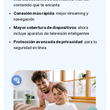
contenido que te encanta
Conexión más rápida
: mejor streaming y
navegación
Mayor cobertura de dispositivos
: ahora
incluye aparatos de televisión inteligentes
Protección avanzada de privacidad
: para tu
seguridad en línea