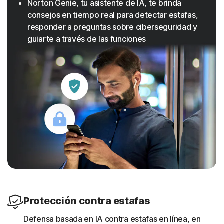
Norton Genie, tu asistente de IA, te brinda
consejos en tiempo real para detectar estafas,
responder a preguntas sobre ciberseguridad y
guiarte a través de las funciones
Protección contra estafas
Defensa basada en IA contra estafas en línea, en