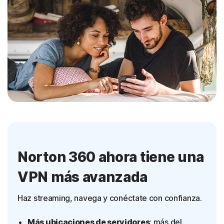
Norton 360 ahora tiene una
VPN más avanzada
Haz streaming, navega y conéctate con confianza.
Más ubicaciones de servidores
: más del