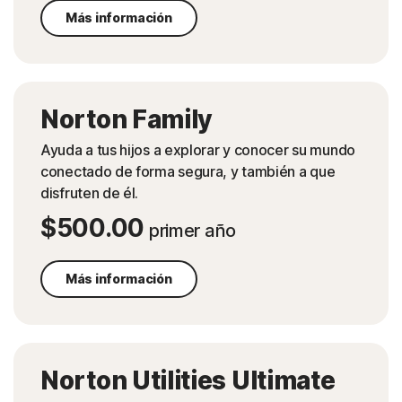
Más información
Norton Family
Ayuda a tus hijos a explorar y conocer su mundo
conectado de forma segura, y también a que
disfruten de él.
$500.00
primer año
Más información
Norton Utilities Ultimate