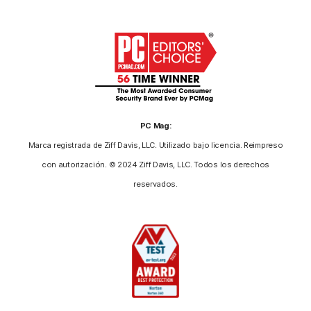
PC Mag:
Marca registrada de Ziff Davis, LLC. Utilizado bajo licencia. Reimpreso
con autorización. © 2024 Ziff Davis, LLC. Todos los derechos
reservados.