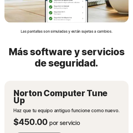
Las pantallas son simuladas y están sujetas a cambios.
Más software y servicios
de seguridad.
Norton Computer Tune
Up
Haz que tu equipo antiguo funcione como nuevo.
$450.00
por servicio