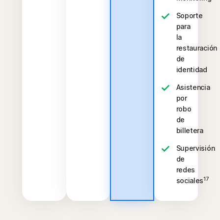
Soporte
para
la
restauración
de
identidad
Asistencia
por
robo
de
billetera
Supervisión
de
redes
17
sociales