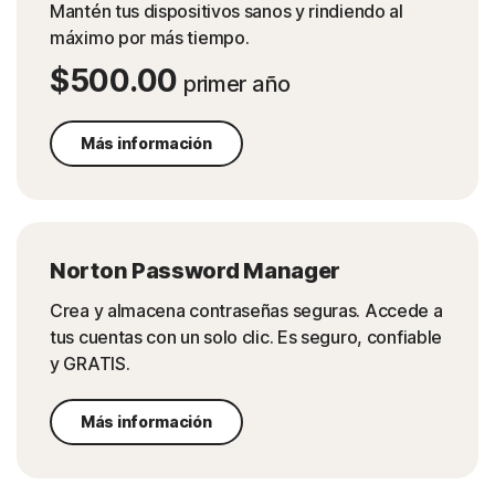
Mantén tus dispositivos sanos y rindiendo al
máximo por más tiempo.
$500.00
primer año
Más información
Norton Password Manager
Crea y almacena contraseñas seguras. Accede a
tus cuentas con un solo clic. Es seguro, confiable
y GRATIS.
Más información