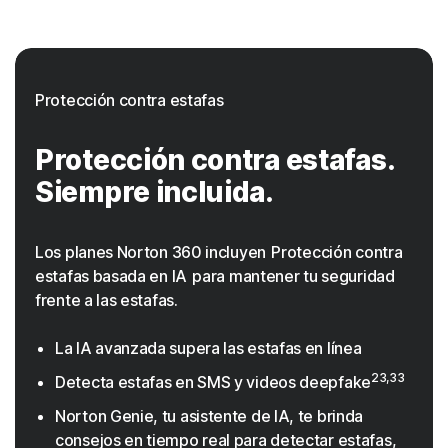
Protección contra estafas
Protección contra estafas.
Siempre incluida.
Los planes Norton 360 incluyen Protección contra
estafas basada en IA para mantener tu seguridad
frente a las estafas.
La IA avanzada supera las estafas en línea
23,33
Detecta estafas en SMS y videos deepfake
Norton Genie, tu asistente de IA, te brinda
consejos en tiempo real para detectar estafas,