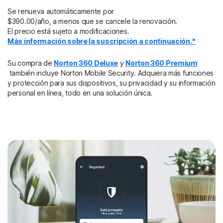
Se renueva automáticamente por
$390.00/año, a menos que se cancele la renovación.
El precio está sujeto a modificaciones.
Más información sobre la suscripción a continuación.*
Su compra de
Norton 360 Deluxe
y
Norton 360 Premium
también incluye Norton Mobile Security. Adquiera más funciones
y protección para sus dispositivos, su privacidad y su información
personal en línea, todo en una solución única.