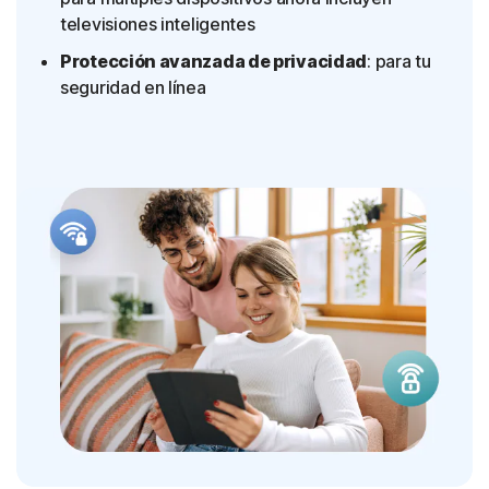
televisiones inteligentes
Protección avanzada de privacidad
: para tu
seguridad en línea