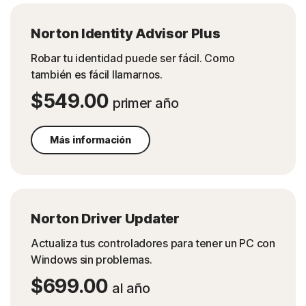
Norton Identity Advisor Plus
Robar tu identidad puede ser fácil. Como
también es fácil llamarnos.
$549.00
primer año
Más información
Norton Driver Updater
Actualiza tus controladores para tener un PC con
Windows sin problemas.
$699.00
al año