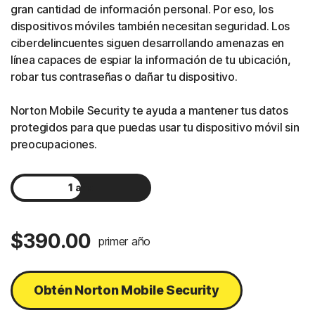
gran cantidad de información personal. Por eso, los
dispositivos móviles también necesitan seguridad. Los
ciberdelincuentes siguen desarrollando amenazas en
línea capaces de espiar la información de tu ubicación,
robar tus contraseñas o dañar tu dispositivo.
Norton Mobile Security te ayuda a mantener tus datos
protegidos para que puedas usar tu dispositivo móvil sin
preocupaciones.
1 año
2 años
$390.00
primer año
Obtén Norton Mobile Security