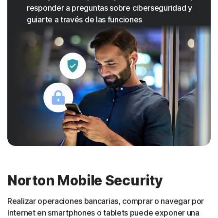
responder a preguntas sobre ciberseguridad y
guiarte a través de las funciones
Norton Mobile Security
Realizar operaciones bancarias, comprar o navegar por
Internet en smartphones o tablets puede exponer una