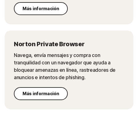
Más información
Norton Private Browser
Navega, envía mensajes y compra con
tranquilidad con un navegador que ayuda a
bloquear amenazas en línea, rastreadores de
anuncios e intentos de phishing.
Más información