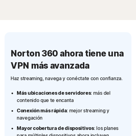
Norton 360 ahora tiene una
VPN más avanzada
Haz streaming, navega y conéctate con confianza.
Más ubicaciones de servidores
: más del
contenido que te encanta
Conexión más rápida
: mejor streaming y
navegación
Mayor cobertura de dispositivos
: los planes
para múltiples dispositivos ahora incluyen