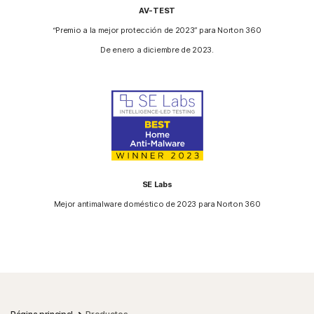
AV-TEST
“Premio a la mejor protección de 2023” para Norton 360
De enero a diciembre de 2023.
SE Labs
Mejor antimalware doméstico de 2023 para Norton 360