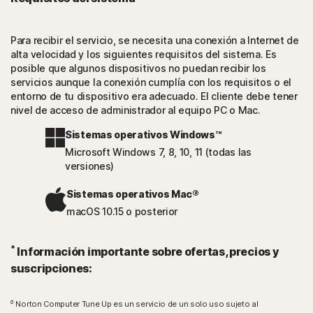
Para recibir el servicio, se necesita una conexión a Internet de
alta velocidad y los siguientes requisitos del sistema. Es
posible que algunos dispositivos no puedan recibir los
servicios aunque la conexión cumplía con los requisitos o el
entorno de tu dispositivo era adecuado. El cliente debe tener
nivel de acceso de administrador al equipo PC o Mac.
Sistemas operativos Windows™
Microsoft Windows 7, 8, 10, 11 (todas las
versiones)
Sistemas operativos Mac®
macOS 10.15 o posterior
*
Información importante sobre ofertas, precios y
suscripciones:
σ
Norton Computer Tune Up es un servicio de un solo uso sujeto al