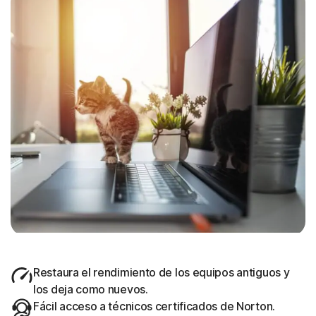
Restaura el rendimiento de los equipos antiguos y
los deja como nuevos.
Fácil acceso a técnicos certificados de Norton.