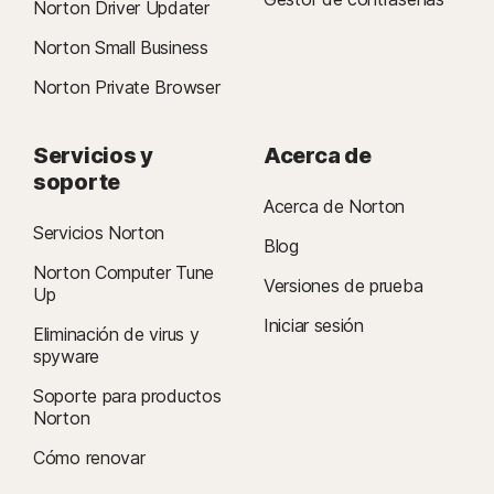
Norton Driver Updater
Norton Small Business
Norton Private Browser
Servicios y
Acerca de
soporte
Acerca de Norton
Servicios Norton
Blog
Norton Computer Tune
Versiones de prueba
Up
Iniciar sesión
Eliminación de virus y
spyware
Soporte para productos
Norton
Cómo renovar