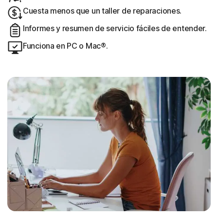
Cuesta menos que un taller de reparaciones.
Informes y resumen de servicio fáciles de entender.
Funciona en PC o Mac®.