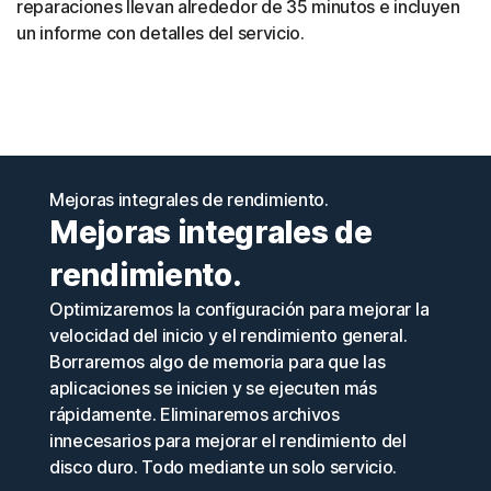
reparaciones llevan alrededor de 35 minutos e incluyen
un informe con detalles del servicio.
Mejoras integrales de rendimiento.
Mejoras integrales de
rendimiento.
Optimizaremos la configuración para mejorar la
velocidad del inicio y el rendimiento general.
Borraremos algo de memoria para que las
aplicaciones se inicien y se ejecuten más
rápidamente. Eliminaremos archivos
innecesarios para mejorar el rendimiento del
disco duro. Todo mediante un solo servicio.