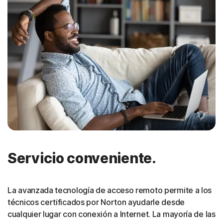
Servicio conveniente.
La avanzada tecnología de acceso remoto permite a los
técnicos certificados por Norton ayudarle desde
cualquier lugar con conexión a Internet. La mayoría de las