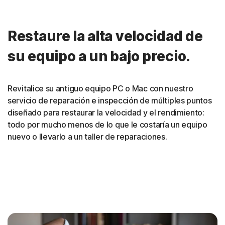
Restaure la alta velocidad de
su equipo a un bajo precio.
Revitalice su antiguo equipo PC o Mac con nuestro
servicio de reparación e inspección de múltiples puntos
diseñado para restaurar la velocidad y el rendimiento:
todo por mucho menos de lo que le costaría un equipo
nuevo o llevarlo a un taller de reparaciones.