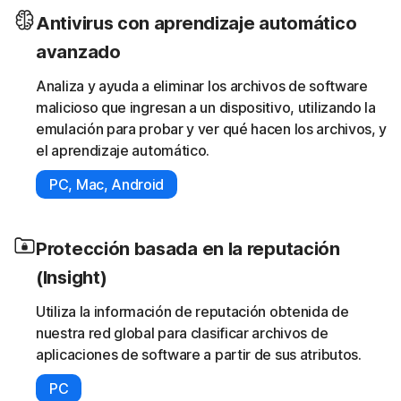
Antivirus con aprendizaje automático
avanzado
Analiza y ayuda a eliminar los archivos de software
malicioso que ingresan a un dispositivo, utilizando la
emulación para probar y ver qué hacen los archivos, y
el aprendizaje automático.
PC, Mac, Android
Protección basada en la reputación
(Insight)
Utiliza la información de reputación obtenida de
nuestra red global para clasificar archivos de
aplicaciones de software a partir de sus atributos.
PC