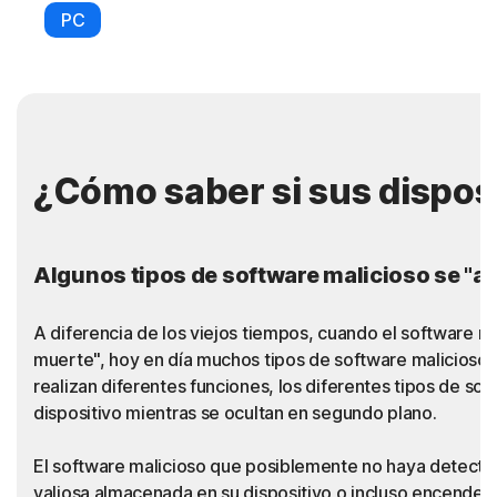
PC
¿Cómo saber si sus dispos
Algunos tipos de software malicioso se "an
A diferencia de los viejos tiempos, cuando el software ma
muerte", hoy en día muchos tipos de software malicioso p
realizan diferentes funciones, los diferentes tipos de 
dispositivo mientras se ocultan en segundo plano.
El software malicioso que posiblemente no haya detectado 
valiosa almacenada en su dispositivo o incluso encender 