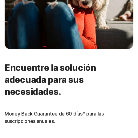
Encuentre la solución
adecuada para sus
necesidades.
Money Back Guarantee de 60 días* para las
suscripciones anuales.