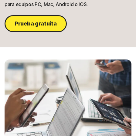
para equipos PC, Mac, Android o iOS.
Prueba gratuita