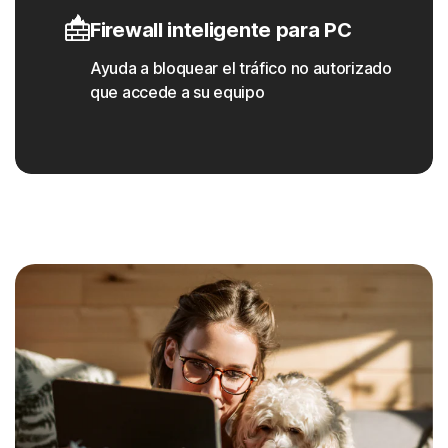
Firewall inteligente para PC
Ayuda a bloquear el tráfico no autorizado
que accede a su equipo