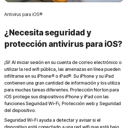
Antivirus para iOS®
¿Necesita seguridad y
protección antivirus para iOS?
¡Sí! Al iniciar sesión en su cuenta de correo electrónico o
utilizar la red wifi pública, las amenazas en línea pueden
infiltrarse en su iPhone® o iPad®. Su iPhone y su iPad
contienen una gran cantidad de información y los utiliza
para muchas tareas diferentes. Protección Norton para
iOS protege sus dispositivos iPhone y iPad con las
funciones Seguridad Wi-Fi, Protección web y Seguridad
del dispositivo.
Seguridad Wi-Fi ayuda a detectar y avisar si el
dispositivo está conectado a una red wifi que está bajo