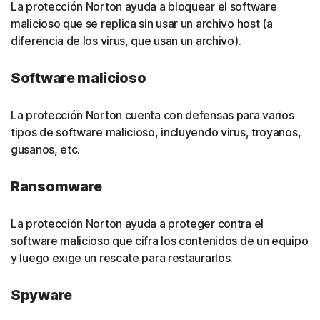
La protección Norton ayuda a bloquear el software
malicioso que se replica sin usar un archivo host (a
diferencia de los virus, que usan un archivo).
Software malicioso
La protección Norton cuenta con defensas para varios
tipos de software malicioso, incluyendo virus, troyanos,
gusanos, etc.
Ransomware
La protección Norton ayuda a proteger contra el
software malicioso que cifra los contenidos de un equipo
y luego exige un rescate para restaurarlos.
Spyware