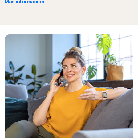
Más información