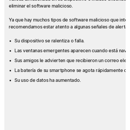
eliminar el software malicioso.
Ya que hay muchos tipos de software malicioso que inten
recomendamos estar atento a algunas señales de alerta q
Su dispositivo se ralentiza o falla.
Las ventanas emergentes aparecen cuando está nave
Sus amigos le advierten que recibieron un correo ele
La batería de su smartphone se agota rápidamente o 
Su uso de datos ha aumentado.