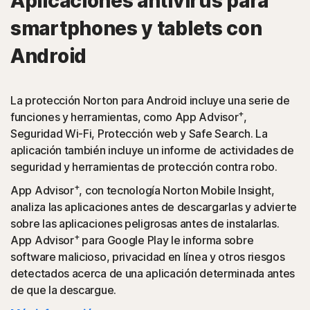
Aplicaciones antivirus para
smartphones y tablets con
Android
La protección Norton para Android incluye una serie de
+
funciones y herramientas, como App Advisor
,
Seguridad Wi-Fi, Protección web y Safe Search. La
aplicación también incluye un informe de actividades de
seguridad y herramientas de protección contra robo.
+
App Advisor
, con tecnología Norton Mobile Insight,
analiza las aplicaciones antes de descargarlas y advierte
sobre las aplicaciones peligrosas antes de instalarlas.
+
App Advisor
para Google Play le informa sobre
software malicioso, privacidad en línea y otros riesgos
detectados acerca de una aplicación determinada antes
de que la descargue.