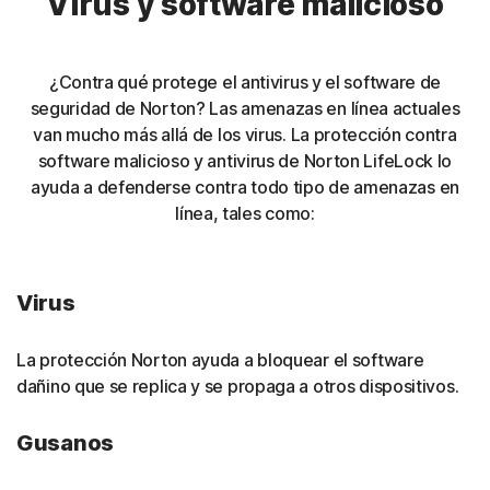
Virus y software malicioso
¿Contra qué protege el antivirus y el software de
seguridad de Norton? Las amenazas en línea actuales
van mucho más allá de los virus. La protección contra
software malicioso y antivirus de Norton LifeLock lo
ayuda a defenderse contra todo tipo de amenazas en
línea, tales como:
Virus
La protección Norton ayuda a bloquear el software
dañino que se replica y se propaga a otros dispositivos.
Gusanos