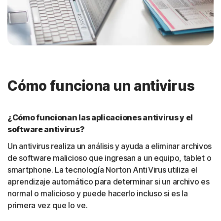
Cómo funciona un antivirus
¿Cómo funcionan las aplicaciones antivirus y el
software antivirus?
Un antivirus realiza un análisis y ayuda a eliminar archivos
de software malicioso que ingresan a un equipo, tablet o
smartphone. La tecnología Norton AntiVirus utiliza el
aprendizaje automático para determinar si un archivo es
normal o malicioso y puede hacerlo incluso si es la
primera vez que lo ve.