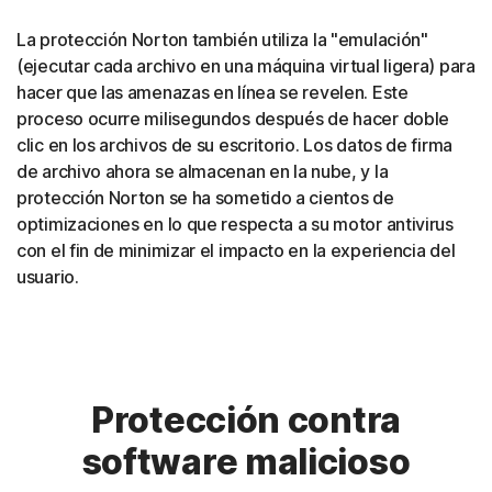
La protección Norton también utiliza la "emulación"
(ejecutar cada archivo en una máquina virtual ligera) para
hacer que las amenazas en línea se revelen. Este
proceso ocurre milisegundos después de hacer doble
clic en los archivos de su escritorio. Los datos de firma
de archivo ahora se almacenan en la nube, y la
protección Norton se ha sometido a cientos de
optimizaciones en lo que respecta a su motor antivirus
con el fin de minimizar el impacto en la experiencia del
usuario.
Protección contra
software malicioso