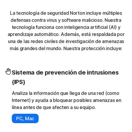
La tecnología de seguridad Norton incluye múltiples
defensas contra virus y software malicioso. Nuestra
tecnología funciona con inteligencia artificial (AI) y
aprendizaje automático. Además, está respaldada por
una de las redes civiles de investigación de amenazas
más grandes del mundo. Nuestra protección incluye:
Sistema de prevención de intrusiones
(IPS)
Analiza la información que llega de una red (como
Internet) y ayuda a bloquear posibles amenazas en
línea antes de que afecten a su equipo.
PC, Mac