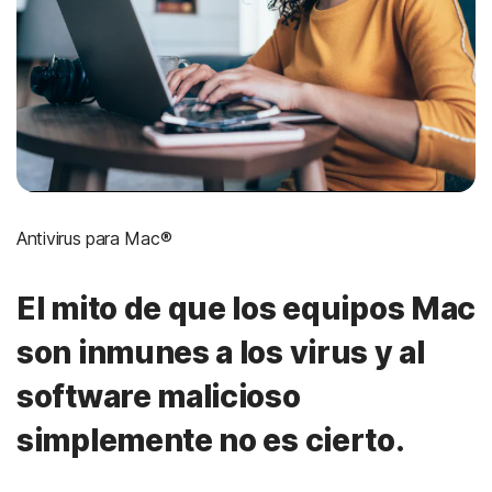
Antivirus para Mac®
El mito de que los equipos Mac
son inmunes a los virus y al
software malicioso
simplemente no es cierto.