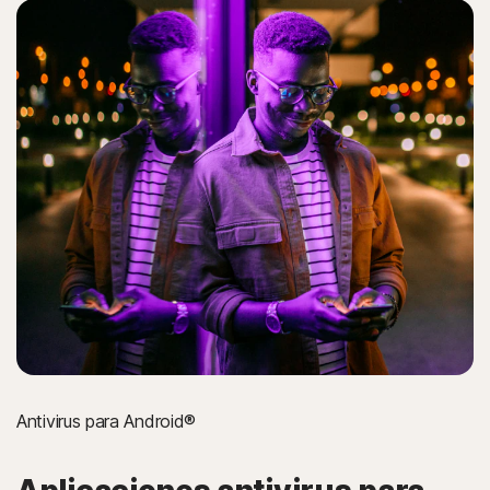
Antivirus para Android®