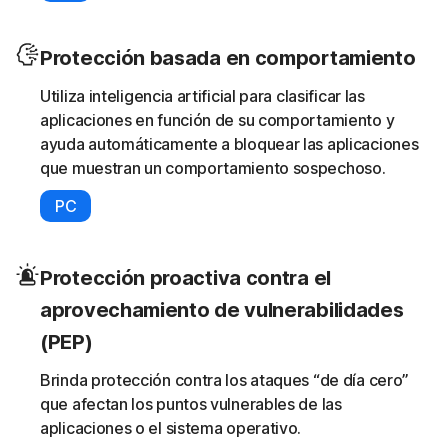
Protección basada en comportamiento
Utiliza inteligencia artificial para clasificar las
aplicaciones en función de su comportamiento y
ayuda automáticamente a bloquear las aplicaciones
que muestran un comportamiento sospechoso.
PC
Protección proactiva contra el
aprovechamiento de vulnerabilidades
(PEP)
Brinda protección contra los ataques “de día cero”
que afectan los puntos vulnerables de las
aplicaciones o el sistema operativo.