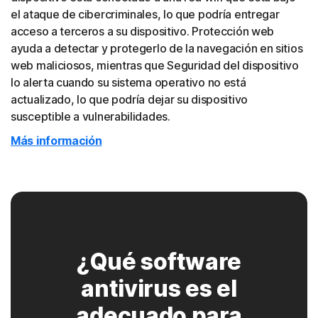
el ataque de cibercriminales, lo que podría entregar
acceso a terceros a su dispositivo. Protección web
ayuda a detectar y protegerlo de la navegación en sitios
web maliciosos, mientras que Seguridad del dispositivo
lo alerta cuando su sistema operativo no está
actualizado, lo que podría dejar su dispositivo
susceptible a vulnerabilidades.
Más información
¿Qué software
antivirus es el
adecuado para