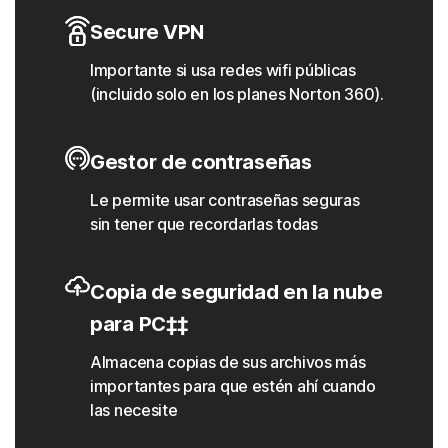
Secure VPN
Importante si usa redes wifi públicas
(incluido solo en los planes Norton 360).
Gestor de contraseñas
Le permite usar contraseñas seguras
sin tener que recordarlas todas
Copia de seguridad en la nube
para PC‡‡
Almacena copias de sus archivos más
importantes para que estén ahí cuando
las necesite