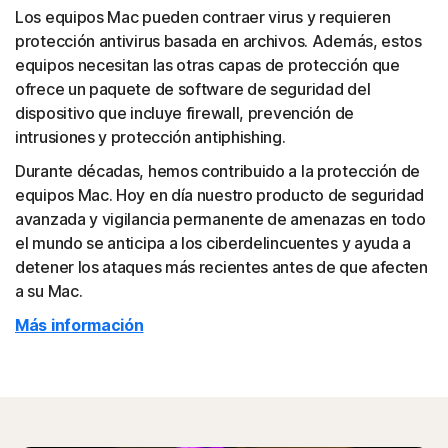
Los equipos Mac pueden contraer virus y requieren
protección antivirus basada en archivos. Además, estos
equipos necesitan las otras capas de protección que
ofrece un paquete de software de seguridad del
dispositivo que incluye firewall, prevención de
intrusiones y protección antiphishing.
Durante décadas, hemos contribuido a la protección de
equipos Mac. Hoy en día nuestro producto de seguridad
avanzada y vigilancia permanente de amenazas en todo
el mundo se anticipa a los ciberdelincuentes y ayuda a
detener los ataques más recientes antes de que afecten
a su Mac.
Más información