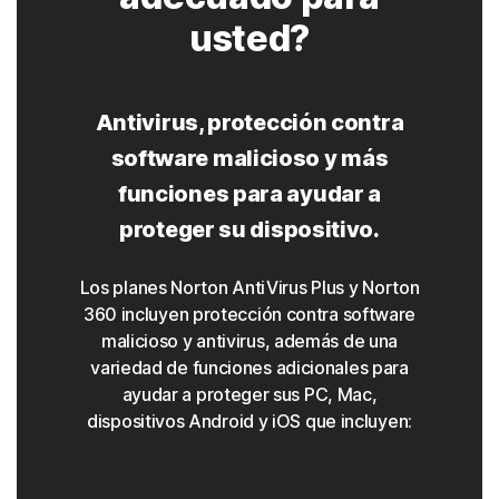
usted?
Antivirus, protección contra
software malicioso y más
funciones para ayudar a
proteger su dispositivo.
Los planes Norton AntiVirus Plus y Norton
360 incluyen protección contra software
malicioso y antivirus, además de una
variedad de funciones adicionales para
ayudar a proteger sus PC, Mac,
dispositivos Android y iOS que incluyen: