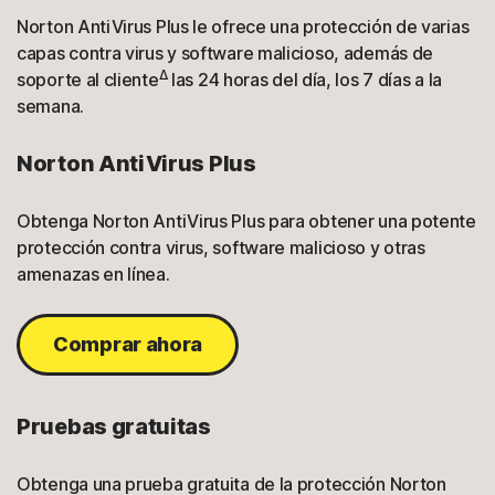
Norton AntiVirus Plus le ofrece una protección de varias
capas contra virus y software malicioso, además de
Δ
soporte al cliente
las 24 horas del día, los 7 días a la
semana.
Norton AntiVirus Plus
Obtenga Norton AntiVirus Plus para obtener una potente
protección contra virus, software malicioso y otras
amenazas en línea.
Comprar ahora
Pruebas gratuitas
Obtenga una prueba gratuita de la protección Norton