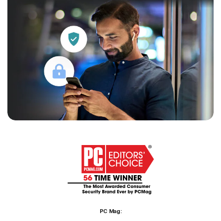
PC Mag: