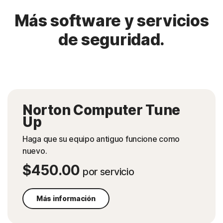
Más software y servicios
de seguridad.
Norton Computer Tune
Up
Haga que su equipo antiguo funcione como
nuevo.
$450.00
por servicio
Más información