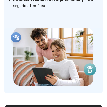
Protección avanzada de privacidad
: para tu
seguridad en línea