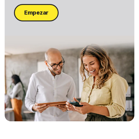
Empezar