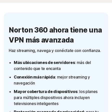
Norton 360 ahora tiene una
VPN más avanzada
Haz streaming, navega y conéctate con confianza.
Más ubicaciones de servidores
: más del
contenido que te encanta
Conexión más rápida
: mejor streaming y
navegación
Mayor cobertura de dispositivos
: los planes
para múltiples dispositivos ahora incluyen
televisiones inteligentes