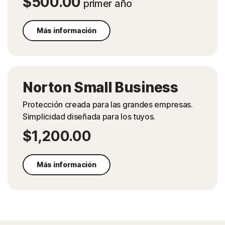
$500.00
primer año
Más información
Norton Small Business
Protección creada para las grandes empresas.
Simplicidad diseñada para los tuyos.
$1,200.00
Más información