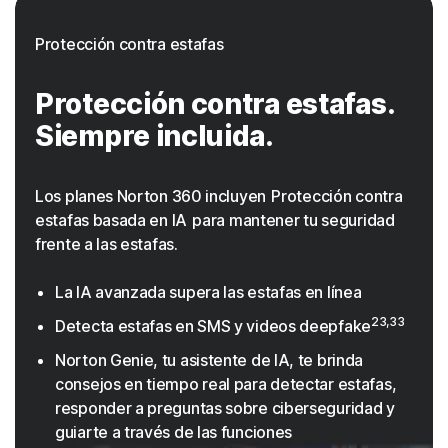
Protección contra estafas
Protección contra estafas.
Siempre incluida.
Los planes Norton 360 incluyen Protección contra
estafas basada en IA para mantener tu seguridad
frente a las estafas.
La IA avanzada supera las estafas en línea
23,33
Detecta estafas en SMS y videos deepfake
Norton Genie, tu asistente de IA, te brinda
consejos en tiempo real para detectar estafas,
responder a preguntas sobre ciberseguridad y
guiarte a través de las funciones