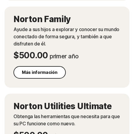
Norton Family
Ayude a sus hijos a explorar y conocer su mundo
conectado de forma segura, y también a que
disfruten de él.
$500.00
primer año
Más información
Norton Utilities Ultimate
Obtenga las herramientas que necesita para que
su PC funcione como nuevo.