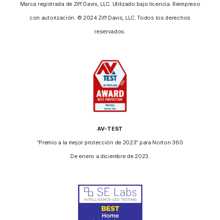
Marca registrada de Ziff Davis, LLC. Utilizado bajo licencia. Reimpreso
con autorización. © 2024 Ziff Davis, LLC. Todos los derechos
reservados.
AV-TEST
“Premio a la mejor protección de 2023” para Norton 360
De enero a diciembre de 2023.