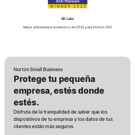
SE Labs
Mejor antimalware doméstico de 2023 para Norton 360
Norton Small Business
Protege tu pequeña
empresa, estés donde
estés.
Disfruta de la tranquilidad de saber que los
dispositivos de tu empresa y los datos de tus
clientes están más seguros.