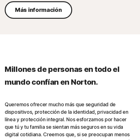
Más información
Millones de personas en todo el
mundo confían en Norton.
Queremos ofrecer mucho más que seguridad de
dispositivos, protección de la identidad, privacidad en
línea y protección integral. Nos esforzamos por hacer
que tú y tu familia se sientan más seguros en su vida
digital cotidiana. Creemos que, si se preocupan menos