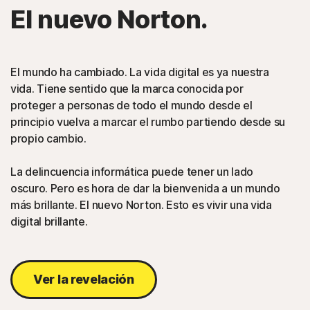
El nuevo Norton.
El mundo ha cambiado. La vida digital es ya nuestra
vida. Tiene sentido que la marca conocida por
proteger a personas de todo el mundo desde el
principio vuelva a marcar el rumbo partiendo desde su
propio cambio.
La delincuencia informática puede tener un lado
oscuro. Pero es hora de dar la bienvenida a un mundo
más brillante. El nuevo Norton. Esto es vivir una vida
digital brillante.
Ver la revelación