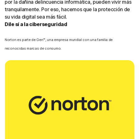
por la dañina delincuencia informática, pueden vivir más
tranquilamente. Por eso, hacemos que la protección de
su vida digital sea más fácil.
Dile sí a la ciberseguridad
Norton es parte de Gen™, una empresa mundial con una familia de
reconocidas marcas de consumo.