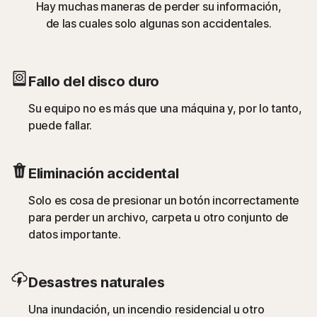
Hay muchas maneras de perder su información,
de las cuales solo algunas son accidentales.
Fallo del disco duro
Su equipo no es más que una máquina y, por lo tanto,
puede fallar.
Eliminación accidental
Solo es cosa de presionar un botón incorrectamente
para perder un archivo, carpeta u otro conjunto de
datos importante.
Desastres naturales
Una inundación, un incendio residencial u otro