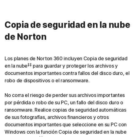
Copia de seguridad en la nube
de Norton
Los planes de Norton 360 incluyen Copia de seguridad
‡‡
en la nube
para guardar y proteger los archivos y
documentos importantes contra fallos del disco duro, el
robo de dispositivos o el ransomware.
No corra el riesgo de perder sus archivos importantes
por pérdida o robo de su PC, un fallo del disco duro o
ransomware. Realice copias de seguridad automáticas
de sus fotografías, archivos financieros y otros
documentos importantes que seleccione en su PC con
Windows con la función Copia de seguridad en la nube