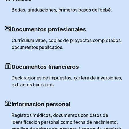
Bodas, graduaciones, primeros pasos del bebé.
Documentos profesionales
Currículum vitae, copias de proyectos completados,
documentos publicados.
Documentos financieros
Declaraciones de impuestos, cartera de inversiones,
extractos bancarios.
Información personal
Registros médicos, documentos con datos de
identificación personal como fecha de nacimiento,
apellido de soltera de la madre, licencia de conducir.