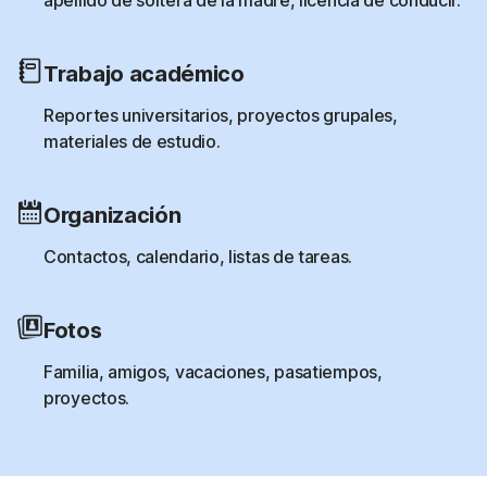
Trabajo académico
Reportes universitarios, proyectos grupales,
materiales de estudio.
Organización
Contactos, calendario, listas de tareas.
Fotos
Familia, amigos, vacaciones, pasatiempos,
proyectos.