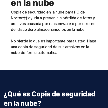
en la nube
Copia de seguridad en la nube para PC de
Norton‡‡ ayuda a prevenir la pérdida de fotos y
archivos causada por ransomware o por errores
del disco duro almacenándolos en la nube.
No pierda lo que es importante para usted. Haga
una copia de seguridad de sus archivos en la
nube de forma automática.
¿Qué es Copia de seguridad
en la nube?