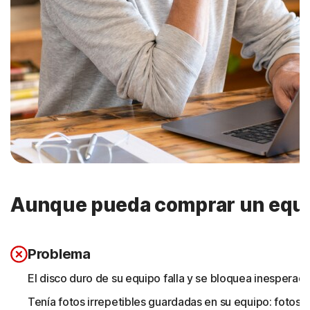
Aunque pueda comprar un equip
Problema
El disco duro de su equipo falla y se bloquea inespera
Tenía fotos irrepetibles guardadas en su equipo: fotos 