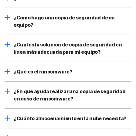
¿Cómo hago una copia de seguridad de mi
equipo?
¿Cuál es la solución de copia de seguridad en
línea más adecuada para mi equipo?
¿Qué es el ransomware?
¿En qué ayuda realizar una copia de seguridad
en caso de ransomware?
¿Cuánto almacenamiento en la nube necesita?