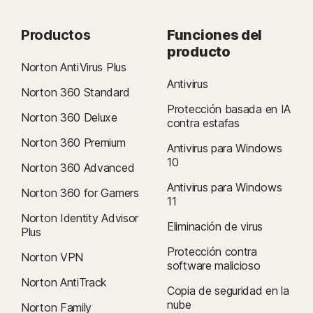
Productos
Funciones del
producto
Norton AntiVirus Plus
Antivirus
Norton 360 Standard
Protección basada en IA
Norton 360 Deluxe
contra estafas
Norton 360 Premium
Antivirus para Windows
10
Norton 360 Advanced
Antivirus para Windows
Norton 360 for Gamers
11
Norton Identity Advisor
Eliminación de virus
Plus
Protección contra
Norton VPN
software malicioso
Norton AntiTrack
Copia de seguridad en la
nube
Norton Family