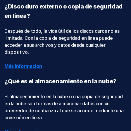
¿Disco duro externo o copia de seguridad
en línea?
Después de todo, la vida útil de los discos duros no es
ilimitada. Con la copia de seguridad en línea puede
acceder a sus archivos y datos desde cualquier
dispositivo.
Más información
¿Qué es el almacenamiento en la nube?
El almacenamiento en la nube o una copia de seguridad
en la nube son formas de almacenar datos con un
proveedor de confianza al que se accede mediante una
conexión en línea.