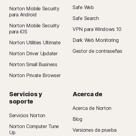
Safe Web
Norton Mobile Security
para Android
Safe Search
Norton Mobile Security
VPN para Windows 10
para iOS
Dark Web Monitoring
Norton Utilities Ultimate
Gestor de contraseñas
Norton Driver Updater
Norton Small Business
Norton Private Browser
Servicios y
Acerca de
soporte
Acerca de Norton
Servicios Norton
Blog
Norton Computer Tune
Versiones de prueba
Up