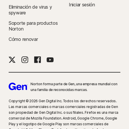
Iniciar sesión
Eliminación de virus y
spyware
Soporte para productos
Norton
Cómo renovar
Norton forma parte de Gen, una empresa mundial con
una familia de reconocidas marcas.
Copyright © 2026 Gen Digital Inc. Todos los derechos reservados.
Las marcas comerciales o marcas comerciales registradas de Gen
son propiedad de Gen Digital Inc. o sus filiales. Firefox es una marca
comercial de Mozilla Foundation. Android, Google Chrome, Google
Play y el logotipo de Google Play son marcas comerciales de