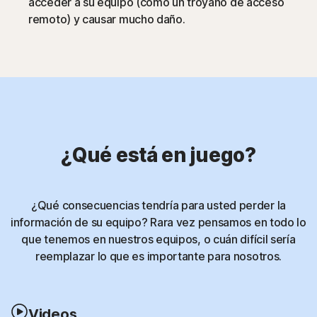
acceder a su equipo (como un troyano de acceso
remoto) y causar mucho daño.
¿Qué está en juego?
¿Qué consecuencias tendría para usted perder la
información de su equipo? Rara vez pensamos en todo lo
que tenemos en nuestros equipos, o cuán difícil sería
reemplazar lo que es importante para nosotros.
Videos