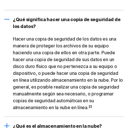
¿Qué significa hacer una copia de seguridad de
los datos?
Hacer una copia de seguridad de los datos es una
manera de proteger los archivos de su equipo
haciendo una copia de ellos en otra parte. Puede
hacer una copia de seguridad de sus datos en un
disco duro físico que no pertenezca a su equipo o
dispositivo, o puede hacer una copia de seguridad
en línea utilizando almacenamiento en la nube. Por lo
general, es posible realizar una copia de seguridad
manualmente según sea necesario, o programar
copias de seguridad automáticas en su
‡‡
almacenamiento en la nube en línea.
¿Qué es el almacenamiento en la nube?