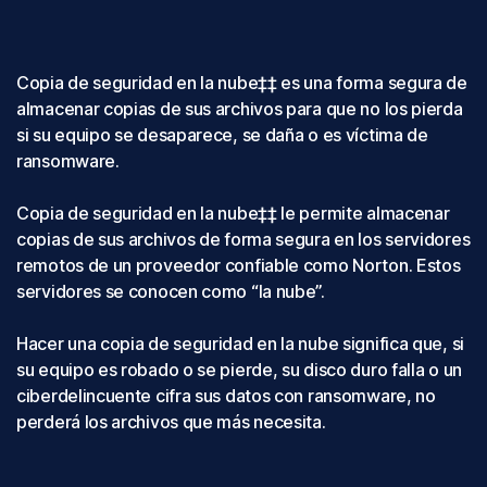
Copia de seguridad en la nube‡‡ es una forma segura de
almacenar copias de sus archivos para que no los pierda
si su equipo se desaparece, se daña o es víctima de
ransomware.
Copia de seguridad en la nube‡‡ le permite almacenar
copias de sus archivos de forma segura en los servidores
remotos de un proveedor confiable como Norton. Estos
servidores se conocen como “la nube”.
Hacer una copia de seguridad en la nube significa que, si
su equipo es robado o se pierde, su disco duro falla o un
ciberdelincuente cifra sus datos con ransomware, no
perderá los archivos que más necesita.