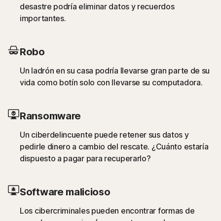
desastre podría eliminar datos y recuerdos
importantes.
Robo
Un ladrón en su casa podría llevarse gran parte de su
vida como botín solo con llevarse su computadora.
Ransomware
Un ciberdelincuente puede retener sus datos y
pedirle dinero a cambio del rescate. ¿Cuánto estaría
dispuesto a pagar para recuperarlo?
Software malicioso
Los cibercriminales pueden encontrar formas de