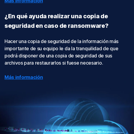
Más información
¿En qué ayuda realizar una copia de
seguridad en caso de ransomware?
Hacer una copia de seguridad de la información más
importante de su equipo le da la tranquilidad de que
podrá disponer de una copia de seguridad de sus
archivos para restaurarlos si fuese necesario.
Más información