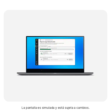
La pantalla es simulada y está sujeta a cambios.