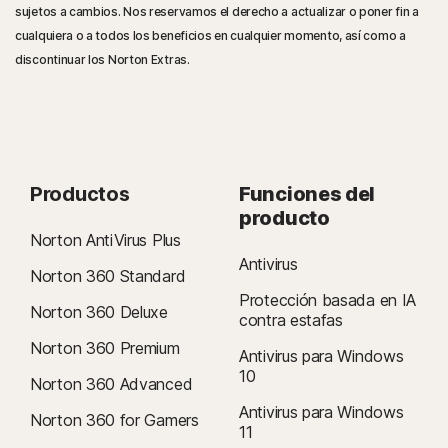
sujetos a cambios. Nos reservamos el derecho a actualizar o poner fin a
cualquiera o a todos los beneficios en cualquier momento, así como a
discontinuar los Norton Extras.
Productos
Funciones del
producto
Norton AntiVirus Plus
Antivirus
Norton 360 Standard
Protección basada en IA
Norton 360 Deluxe
contra estafas
Norton 360 Premium
Antivirus para Windows
10
Norton 360 Advanced
Antivirus para Windows
Norton 360 for Gamers
11