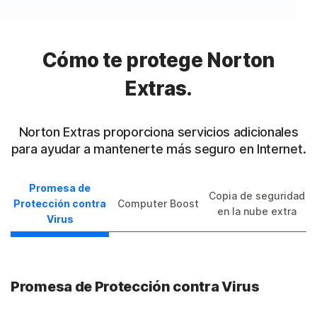
Cómo te protege Norton
Extras.
Norton Extras proporciona servicios adicionales
para ayudar a mantenerte más seguro en Internet.
Promesa de
Copia de seguridad
Protección contra
Computer Boost
en la nube extra
Virus
Promesa de Protección contra Virus