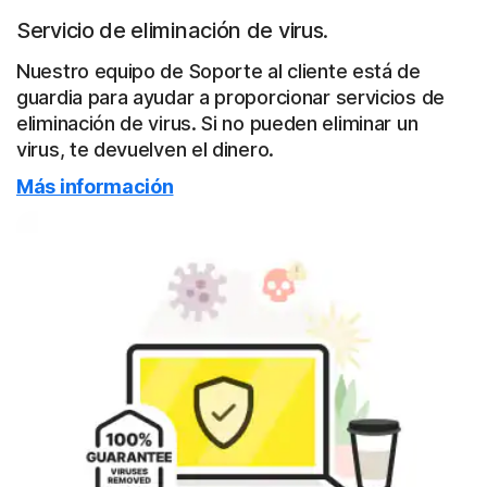
Servicio de eliminación de virus.
Nuestro equipo de Soporte al cliente está de
guardia para ayudar a proporcionar servicios de
eliminación de virus. Si no pueden eliminar un
virus, te devuelven el dinero.
Más información