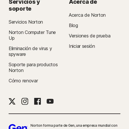
Servicios y
Acerca de
soporte
Acerca de Norton
Servicios Norton
Blog
Norton Computer Tune
Versiones de prueba
Up
Iniciar sesión
Eliminación de virus y
spyware
Soporte para productos
Norton
Cómo renovar
Norton forma parte de Gen, una empresa mundial con