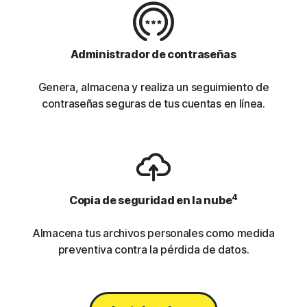
Administrador de contraseñas
Genera, almacena y realiza un seguimiento de
contraseñas seguras de tus cuentas en línea.
4
Copia de seguridad en la nube
Almacena tus archivos personales como medida
preventiva contra la pérdida de datos.