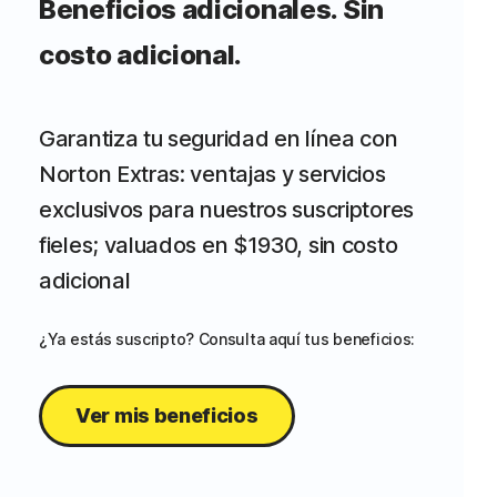
Beneficios adicionales. Sin
costo adicional.
Garantiza tu seguridad en línea con
Norton Extras: ventajas y servicios
exclusivos para nuestros suscriptores
fieles; valuados en $1930, sin costo
adicional
¿Ya estás suscripto? Consulta aquí tus beneficios:
Ver mis beneficios