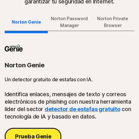
garantizar tu seguridad en Internet.
Norton Password
Norton Private
Norton Genie
Manager
Browser
Norton Genie
Un detector gratuito de estafas con IA.
Identifica enlaces, mensajes de texto y correos
electrónicos de phishing con nuestra herramienta
líder del sector
detector de estafas gratuito
con
tecnología de IA y basado en datos.
Prueba Genie