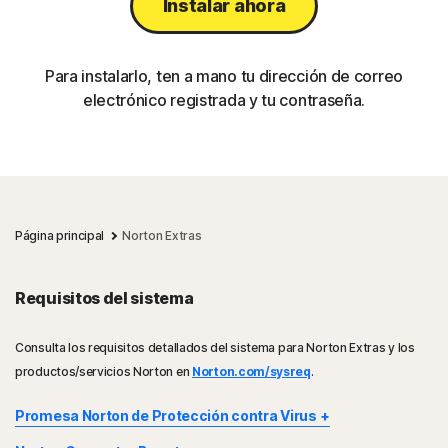
Instalar ahora
Para instalarlo, ten a mano tu dirección de correo
electrónico registrada y tu contraseña.
Página principal
Norton Extras
Requisitos del sistema
Consulta los requisitos detallados del sistema para Norton Extras y los
productos/servicios Norton en
Norton.com/sysreq
.
Promesa Norton de Protección contra Virus