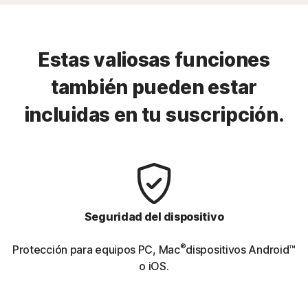
Estas valiosas funciones
también pueden estar
incluidas en tu suscripción.
Seguridad del dispositivo
®
Protección para equipos PC, Mac
dispositivos Android™
o iOS.