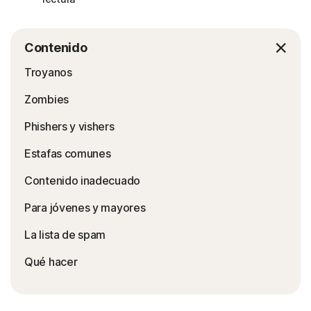
Contenido
Troyanos
Zombies
Phishers y vishers
Estafas comunes
Contenido inadecuado
Para jóvenes y mayores
La lista de spam
Qué hacer