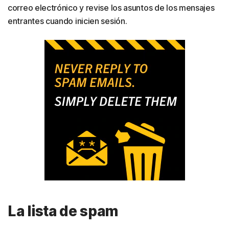
correo electrónico y revise los asuntos de los mensajes
entrantes cuando inicien sesión.
La lista de spam