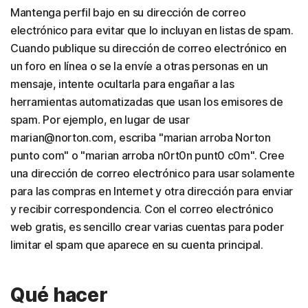
Mantenga perfil bajo en su dirección de correo
electrónico para evitar que lo incluyan en listas de spam.
Cuando publique su dirección de correo electrónico en
un foro en línea o se la envíe a otras personas en un
mensaje, intente ocultarla para engañar a las
herramientas automatizadas que usan los emisores de
spam. Por ejemplo, en lugar de usar
marian@norton.com, escriba "marian arroba Norton
punto com" o "marian arroba n0rt0n punt0 c0m". Cree
una dirección de correo electrónico para usar solamente
para las compras en Internet y otra dirección para enviar
y recibir correspondencia. Con el correo electrónico
web gratis, es sencillo crear varias cuentas para poder
limitar el spam que aparece en su cuenta principal.
Qué hacer