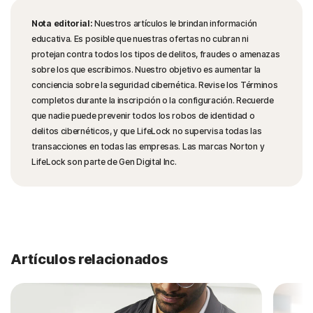
Nota editorial:
Nuestros artículos le brindan información
educativa. Es posible que nuestras ofertas no cubran ni
protejan contra todos los tipos de delitos, fraudes o amenazas
sobre los que escribimos. Nuestro objetivo es aumentar la
conciencia sobre la seguridad cibernética. Revise los Términos
completos durante la inscripción o la configuración. Recuerde
que nadie puede prevenir todos los robos de identidad o
delitos cibernéticos, y que LifeLock no supervisa todas las
transacciones en todas las empresas. Las marcas Norton y
LifeLock son parte de Gen Digital Inc.
Artículos relacionados