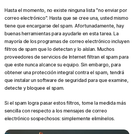
Hasta el momento, no existe ninguna lista "no enviar por
correo electrónico". Hasta que se cree una, usted mismo
tiene que encargarse del spam. Afortunadamente, hay
buenas herramientas para ayudarle en esta tarea. La
mayoría de los programas de correo electrónico incluyen
filtros de spam que lo detectan y lo aíslan. Muchos
proveedores de servicios de Internet filtran el spam para
que este nunca alcance su equipo. Sin embargo, para
obtener una protección integral contra el spam, tendrá
que instalar un software de seguridad para que examine,
detecte y bloquee el spam.
Si el spam logra pasar estos filtros, tome la medida más
sencilla con respecto a los mensajes de correo
electrónico sospechosos: simplemente elimínelos.