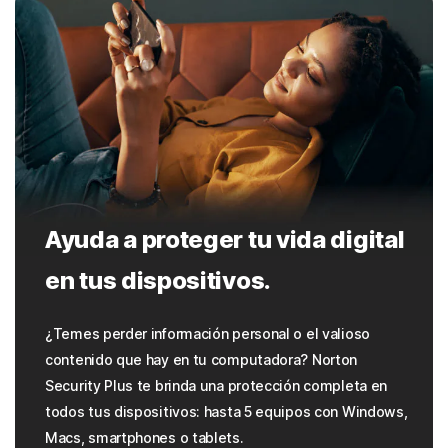
Ayuda a proteger tu vida digital
en tus dispositivos.
¿Temes perder información personal o el valioso
contenido que hay en tu computadora? Norton
Security Plus te brinda una protección completa en
todos tus dispositivos: hasta 5 equipos con Windows,
Macs, smartphones o tablets.