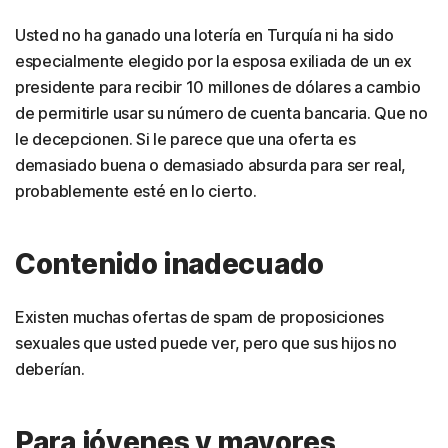
Usted no ha ganado una lotería en Turquía ni ha sido
especialmente elegido por la esposa exiliada de un ex
presidente para recibir 10 millones de dólares a cambio
de permitirle usar su número de cuenta bancaria. Que no
le decepcionen. Si le parece que una oferta es
demasiado buena o demasiado absurda para ser real,
probablemente esté en lo cierto.
Contenido inadecuado
Existen muchas ofertas de spam de proposiciones
sexuales que usted puede ver, pero que sus hijos no
deberían.
Para jóvenes y mayores