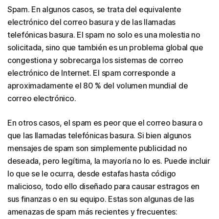
Spam. En algunos casos, se trata del equivalente
electrónico del correo basura y de las llamadas
telefónicas basura. El spam no solo es una molestia no
solicitada, sino que también es un problema global que
congestiona y sobrecarga los sistemas de correo
electrónico de Internet. El spam corresponde a
aproximadamente el 80 % del volumen mundial de
correo electrónico.
En otros casos, el spam es peor que el correo basura o
que las llamadas telefónicas basura. Si bien algunos
mensajes de spam son simplemente publicidad no
deseada, pero legítima, la mayoría no lo es. Puede incluir
lo que se le ocurra, desde estafas hasta código
malicioso, todo ello diseñado para causar estragos en
sus finanzas o en su equipo. Estas son algunas de las
amenazas de spam más recientes y frecuentes: