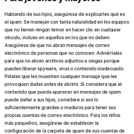
Hablando de sus hijos, asegúrese de explicarles qué es
el spam. Se manejan con tanta naturalidad en los equipos
que no tienen ningún temor en hacer clic en cualquier
vínculo, incluso en aquellos en los que no deben.
Asegúrese de que no abran mensajes de correo
electrónico de personas que no conocen. Adviértales
para que no abran archivos adjuntos a ciegas porque
pueden liberar spyware, virus o contenido inadecuado.
Pídales que les muestren cualquier mensaje que les
provoquen dudas antes de abrirlo. Si considera que el
contenido que pueda aparecer en mensajes de spam
puede dañar a sus hijos, considere si son lo
suficientemente grandes o maduros para tener sus
propias cuentas de correo electrónico. Para los niños
más pequeños, asegúrese de establecer la
configuración de la carpeta de spam de sus cuentas de