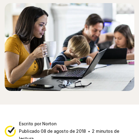
Escrito por Norton
Publicado 08 de agosto de 2018
2 minutos de
lectura