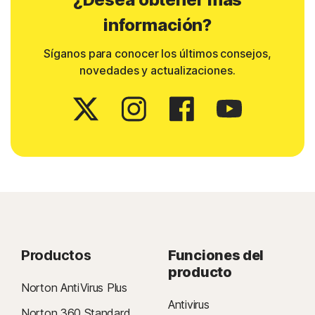
información?
Síganos para conocer los últimos consejos,
novedades y actualizaciones.
Productos
Funciones del
producto
Norton AntiVirus Plus
Antivirus
Norton 360 Standard