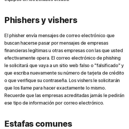
Phishers y vishers
El phisher envía mensajes de correo electrónico que
buscan hacerse pasar por mensajes de empresas
financieras legítimas u otras empresas con las que usted
efectivamente opera. El correo electrónico de phishing
le solicitará que vaya a un sitio web falso o "falsificado" y
que escriba nuevamente su número de tarjeta de crédito
o que verifique su contraseña. Los vishers le solicitarán
que los llame para hacer exactamente lo mismo.
Recuerde que las empresas acreditadas jamás le pedirán
ese tipo de información por correo electrónico.
Estafas comunes