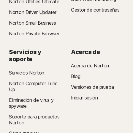
Norton Utilities Ultimate
Gestor de contraseñas
Norton Driver Updater
Norton Small Business
Norton Private Browser
Servicios y
Acerca de
soporte
Acerca de Norton
Servicios Norton
Blog
Norton Computer Tune
Versiones de prueba
Up
Iniciar sesión
Eliminación de virus y
spyware
Soporte para productos
Norton