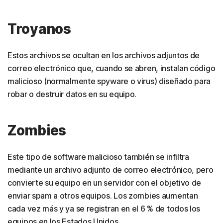
Troyanos
Estos archivos se ocultan en los archivos adjuntos de
correo electrónico que, cuando se abren, instalan código
malicioso (normalmente spyware o virus) diseñado para
robar o destruir datos en su equipo.
Zombies
Este tipo de software malicioso también se infiltra
mediante un archivo adjunto de correo electrónico, pero
convierte su equipo en un servidor con el objetivo de
enviar spam a otros equipos. Los zombies aumentan
cada vez más y ya se registran en el 6 % de todos los
equipos en los Estados Unidos.