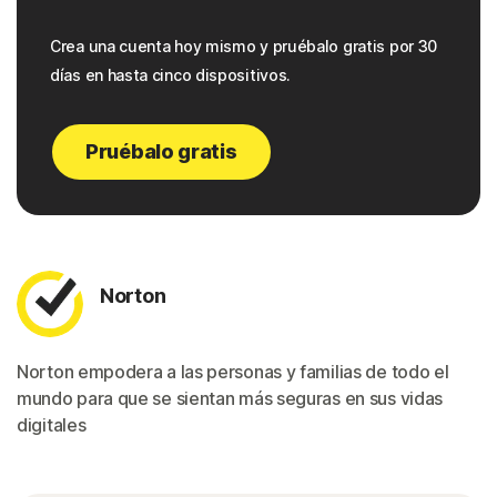
Crea una cuenta hoy mismo y pruébalo gratis por 30
días en hasta cinco dispositivos.
Pruébalo gratis
Norton
Norton empodera a las personas y familias de todo el
mundo para que se sientan más seguras en sus vidas
digitales